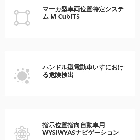
マーカ型車両位置特定システ
ム M-CubITS
ハンドル型電動車いすにおけ
る危険検出
指示位置指向自動車用
WYSIWYASナビゲーション