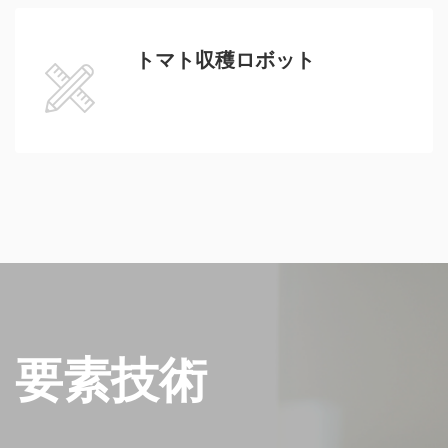
トマト収穫ロボット
要素技術