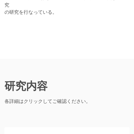
究
の研究を行なっている。
研究内容
各詳細はクリックしてご確認ください。