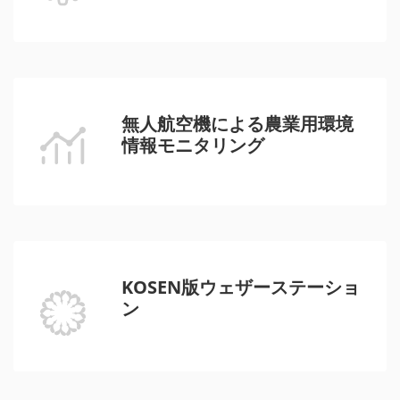
無人航空機による農業用環境
情報モニタリング
KOSEN版ウェザーステーショ
ン